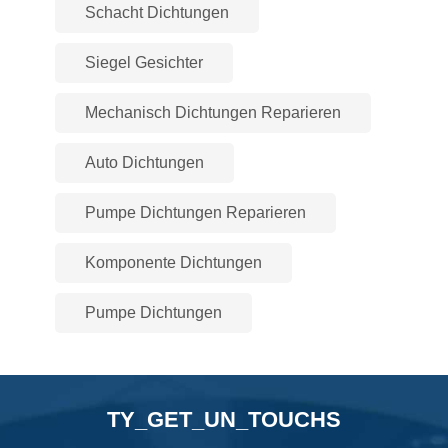
Schacht Dichtungen
Siegel Gesichter
Mechanisch Dichtungen Reparieren
Auto Dichtungen
Pumpe Dichtungen Reparieren
Komponente Dichtungen
Pumpe Dichtungen
TY_GET_UN_TOUCHS