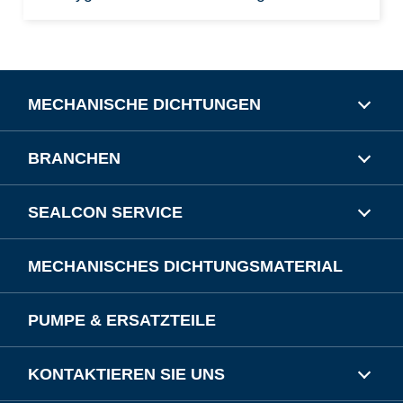
MECHANISCHE DICHTUNGEN
BRANCHEN
SEALCON SERVICE
MECHANISCHES DICHTUNGSMATERIAL
PUMPE & ERSATZTEILE
KONTAKTIEREN SIE UNS