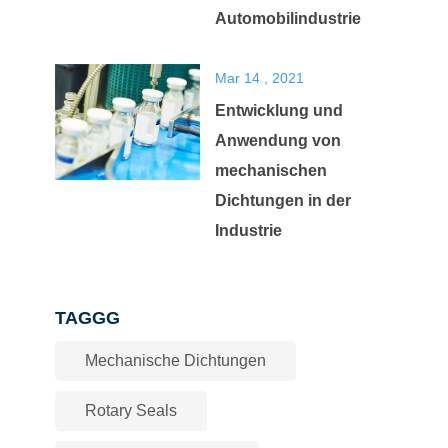
Automobilindustrie
Mar 14 , 2021
Entwicklung und
Anwendung von
mechanischen
Dichtungen in der
Industrie
TAGGG
Mechanische Dichtungen
Rotary Seals