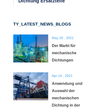
Dichtung Ersatzteile
TY_LATEST_NEWS_BLOGS
May 20 , 2021
Der Markt für
mechanische
Dichtungen
Apr 14 , 2021
Anwendung und
Auswahl der
mechanischen
Dichtung in der