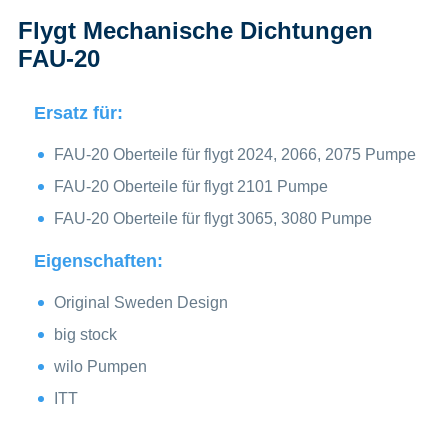
Flygt Mechanische Dichtungen
FAU-20
Ersatz für:
FAU-20 Oberteile für flygt 2024, 2066, 2075 Pumpe
FAU-20 Oberteile für flygt 2101 Pumpe
FAU-20 Oberteile für flygt 3065, 3080 Pumpe
Eigenschaften:
Original Sweden Design
big stock
wilo Pumpen
ITT