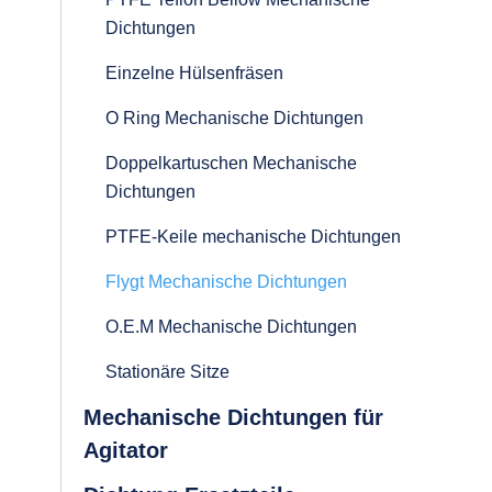
Dichtungen
Einzelne Hülsenfräsen
O Ring Mechanische Dichtungen
Doppelkartuschen Mechanische
Dichtungen
PTFE-Keile mechanische Dichtungen
Flygt Mechanische Dichtungen
O.E.M Mechanische Dichtungen
Stationäre Sitze
Mechanische Dichtungen für
Agitator