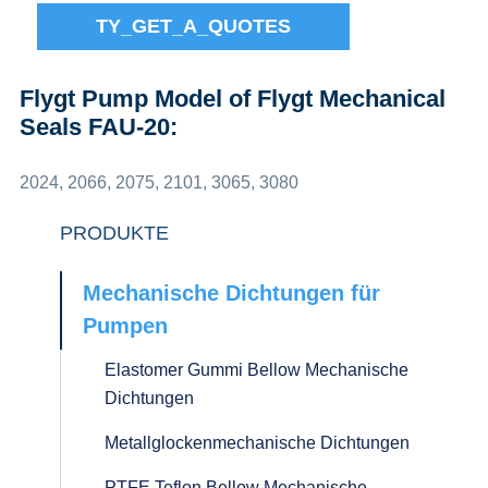
TY_GET_A_QUOTES
Flygt Pump Model of Flygt Mechanical
Seals FAU-20:
2024, 2066, 2075, 2101, 3065, 3080
PRODUKTE
Mechanische Dichtungen für
Pumpen
Elastomer Gummi Bellow Mechanische
Dichtungen
Metallglockenmechanische Dichtungen
PTFE Teflon Bellow Mechanische