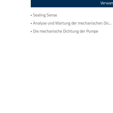
Verwan
Sealing Sense
Analyse und Wartung der mechanischen Dichtung
Die mechanische Dichtung der Pumpe