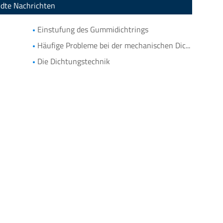
dte Nachrichten
Einstufung des Gummidichtrings
Häufige Probleme bei der mechanischen Dichtungsmaschine
Die Dichtungstechnik