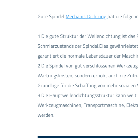
Gute Spindel
Mechanik Dichtung
hat die folgend
1.Die gute Struktur der Wellendichtung ist das
Schmierzustands der Spindel.Dies gewährleiste
garantiert die normale Lebensdauer der Maschi
2.Die Spindel von gut verschlossenen Werkzeugm
Wartungskosten, sondern erhöht auch die Zufrie
Grundlage für die Schaffung von mehr sozialen 
3.Die Hauptwellendichtungsstruktur kann weit 
Werkzeugmaschinen, Transportmaschine, Elektr
werden.