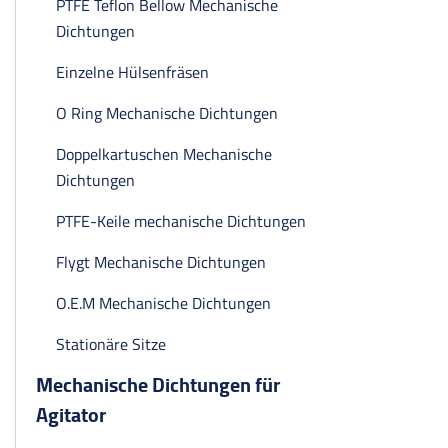
PTFE Teflon Bellow Mechanische
Dichtungen
Einzelne Hülsenfräsen
O Ring Mechanische Dichtungen
Doppelkartuschen Mechanische
Dichtungen
PTFE-Keile mechanische Dichtungen
Flygt Mechanische Dichtungen
O.E.M Mechanische Dichtungen
Stationäre Sitze
Mechanische Dichtungen für
Agitator