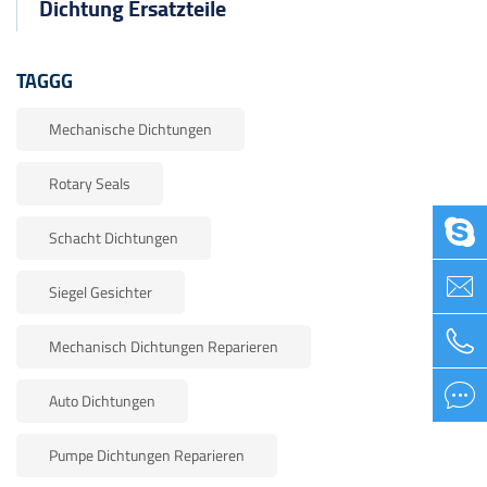
Dichtung Ersatzteile
TAGGG
Mechanische Dichtungen
Rotary Seals

Schacht Dichtungen

Siegel Gesichter

Mechanisch Dichtungen Reparieren

Auto Dichtungen
Pumpe Dichtungen Reparieren